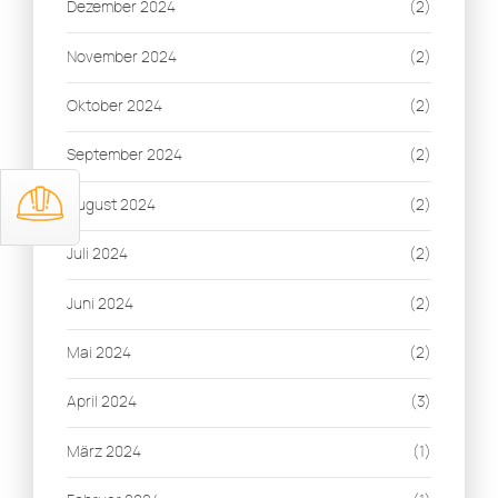
Dezember 2024
(2)
November 2024
(2)
Oktober 2024
(2)
September 2024
(2)
August 2024
(2)
Juli 2024
(2)
Juni 2024
(2)
Mai 2024
(2)
April 2024
(3)
März 2024
(1)