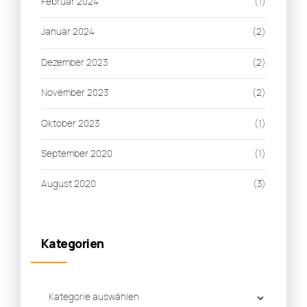
Februar 2024
(1)
Januar 2024
(2)
Dezember 2023
(2)
November 2023
(2)
Oktober 2023
(1)
September 2020
(1)
August 2020
(3)
Kategorien