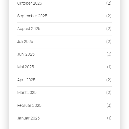
Oktober 2025
(2)
September 2025
(2)
August 2025
(2)
Juli 2025
(2)
Juni 2025
(3)
Mai 2025
(1)
April 2025
(2)
März 2025
(2)
Februar 2025
(3)
Januar 2025
(1)