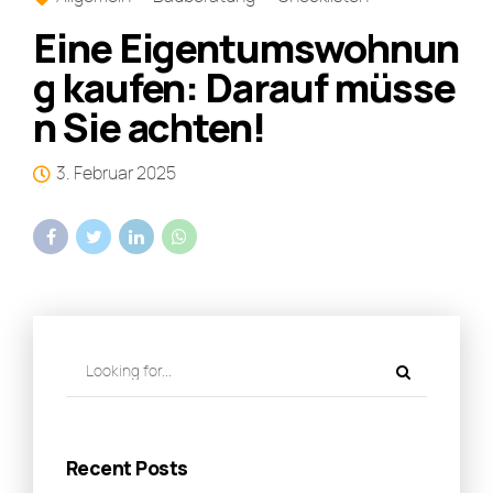
Eine Eigentumswohnun
g kaufen: Darauf müsse
n Sie achten!
3. Februar 2025
Recent Posts