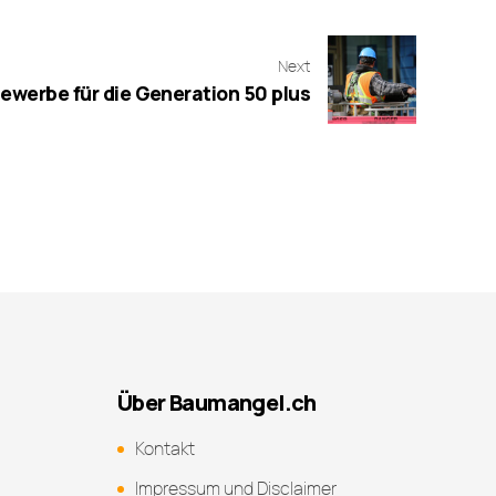
Next
ewerbe für die Generation 50 plus
Über Baumangel.ch
Kontakt
Impressum und Disclaimer