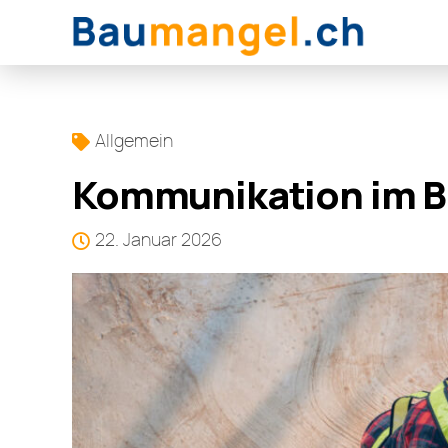
Allgemein
Kommunikation im Ba
22. Januar 2026