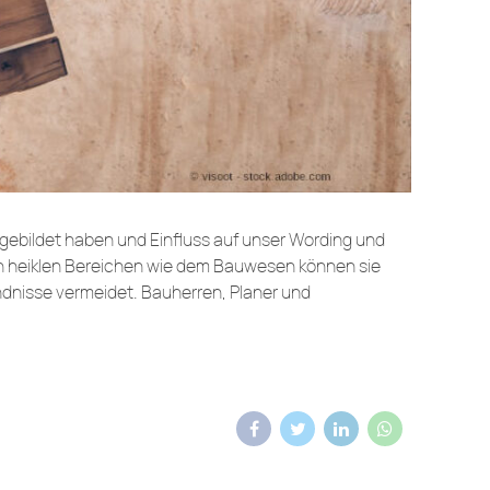
 gebildet haben und Einfluss auf unser Wording und
In heiklen Bereichen wie dem Bauwesen können sie
ndnisse vermeidet. Bauherren, Planer und