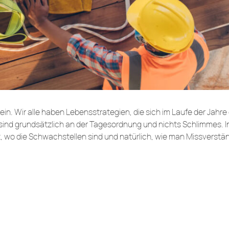
in. Wir alle haben Lebensstrategien, die sich im Laufe der Jahre
sind grundsätzlich an der Tagesordnung und nichts Schlimmes. 
, wo die Schwachstellen sind und natürlich, wie man Missverstä