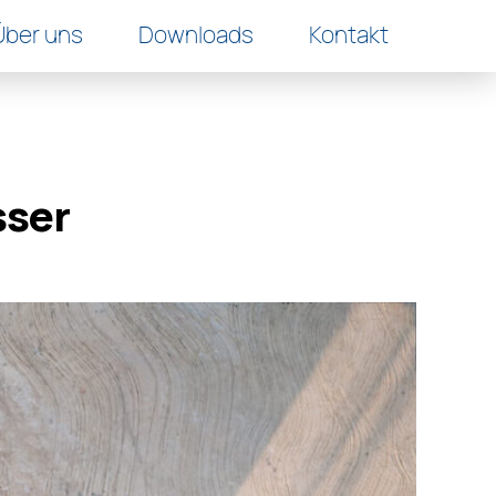
Über uns
Downloads
Kontakt
sser