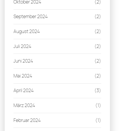
Oktober 2024
(2)
September 2024
(2)
August 2024
(2)
Juli 2024
(2)
Juni 2024
(2)
Mai 2024
(2)
April 2024
(3)
März 2024
(1)
Februar 2024
(1)