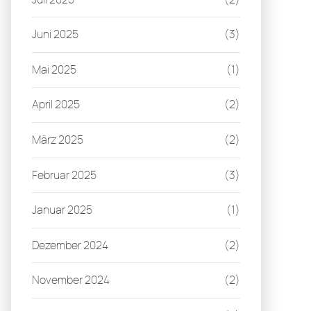
Juni 2025
(3)
Mai 2025
(1)
April 2025
(2)
März 2025
(2)
Februar 2025
(3)
Januar 2025
(1)
Dezember 2024
(2)
November 2024
(2)