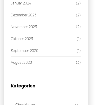
Januar 2024
(2)
Dezember 2023
(2)
November 2023
(2)
Oktober 2023
(1)
September 2020
(1)
August 2020
(3)
Kategorien
Checklisten