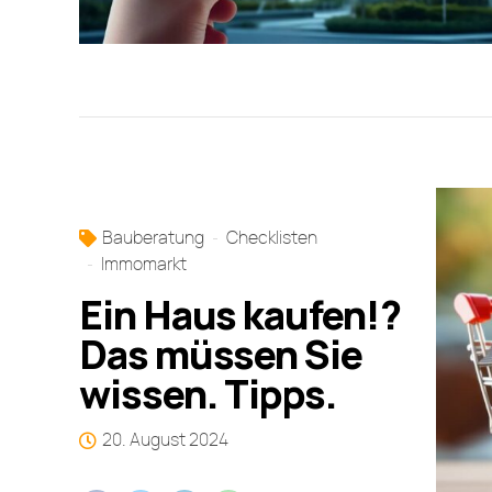
Bauberatung
Checklisten
Immomarkt
Ein Haus kaufen!?
Das müssen Sie
wissen. Tipps.
20. August 2024