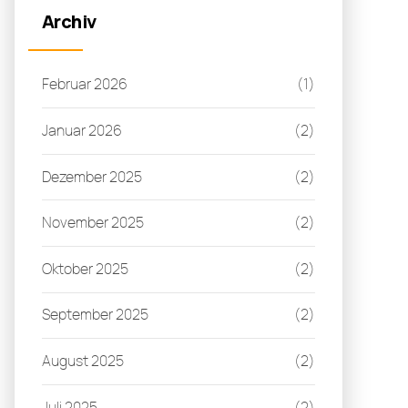
Archiv
Februar 2026
(1)
Januar 2026
(2)
Dezember 2025
(2)
November 2025
(2)
Oktober 2025
(2)
September 2025
(2)
August 2025
(2)
Juli 2025
(2)