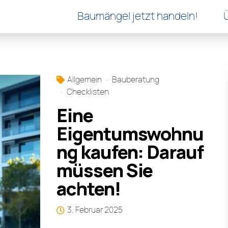
Baumängel jetzt handeln!
Allgemein
Bauberatung
Checklisten
Eine
Eigentumswohnu
ng kaufen: Darauf
müssen Sie
achten!
3. Februar 2025