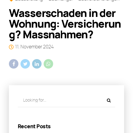
Wasserschaden in der
Wohnung: Versicherun
g? Massnahmen?
11. November 2024
Recent Posts