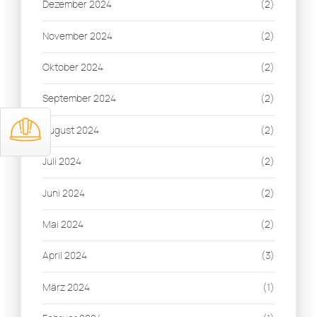
Dezember 2024
(2)
November 2024
(2)
Oktober 2024
(2)
September 2024
(2)
August 2024
(2)
Juli 2024
(2)
Juni 2024
(2)
Mai 2024
(2)
April 2024
(3)
März 2024
(1)