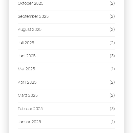
Oktober 2025
(2)
September 2025
(2)
August 2025
(2)
Juli 2025
(2)
Juni 2025
(3)
Mai 2025
(1)
April 2025
(2)
März 2025
(2)
Februar 2025
(3)
Januar 2025
(1)