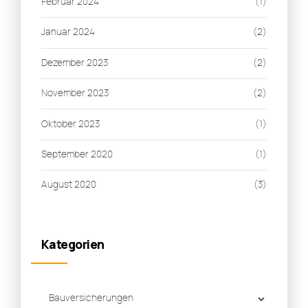
Februar 2024
(1)
Januar 2024
(2)
Dezember 2023
(2)
November 2023
(2)
Oktober 2023
(1)
September 2020
(1)
August 2020
(3)
Kategorien