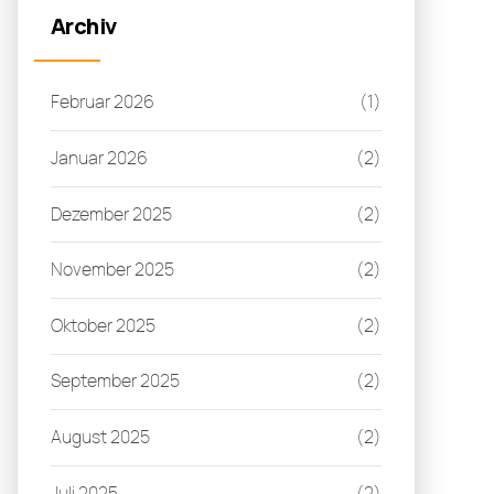
Archiv
Februar 2026
(1)
Januar 2026
(2)
Dezember 2025
(2)
November 2025
(2)
Oktober 2025
(2)
September 2025
(2)
August 2025
(2)
Juli 2025
(2)