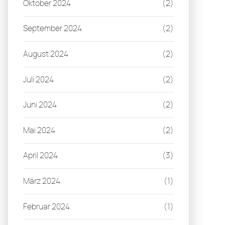
Oktober 2024
(2)
September 2024
(2)
August 2024
(2)
Juli 2024
(2)
Juni 2024
(2)
Mai 2024
(2)
April 2024
(3)
März 2024
(1)
Februar 2024
(1)