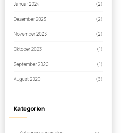
Januar 2024
(2)
Dezember 2023
(2)
November 2023
(2)
Oktober 2023
(1)
September 2020
(1)
August 2020
(3)
Kategorien
Kategorie auswählen