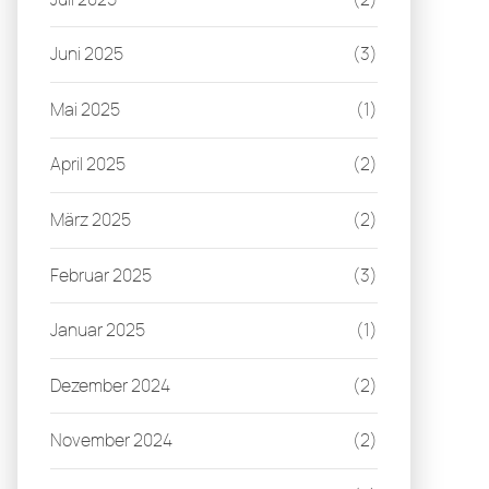
Juni 2025
(3)
Mai 2025
(1)
April 2025
(2)
März 2025
(2)
Februar 2025
(3)
Januar 2025
(1)
Dezember 2024
(2)
November 2024
(2)