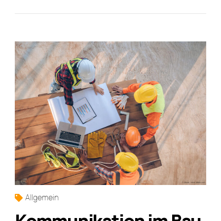
Allgemein
Kommunikation im Bau