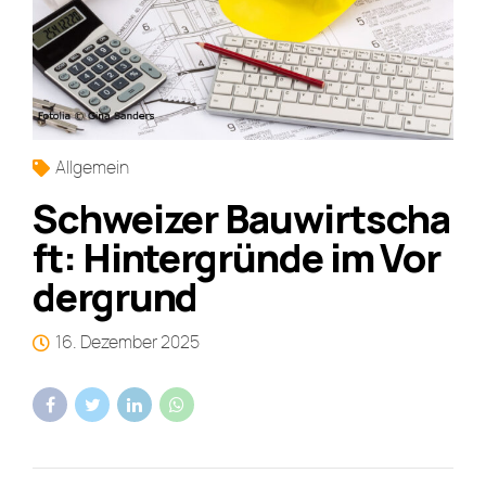
Allgemein
Schweizer Bauwirtscha
ft: Hintergründe im Vor
dergrund
16. Dezember 2025