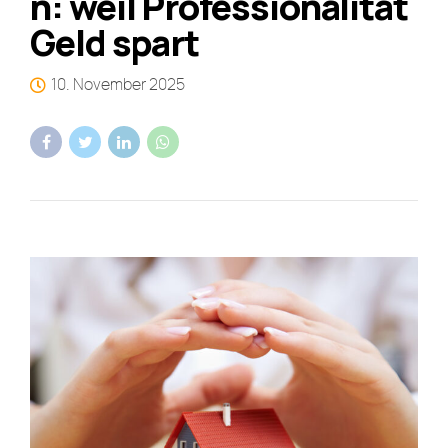
n: weil Professionalität
Geld spart
10. November 2025