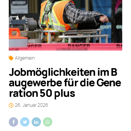
Allgemein
Jobmöglichkeiten im B
augewerbe für die Gene
ration 50 plus
26. Januar 2026