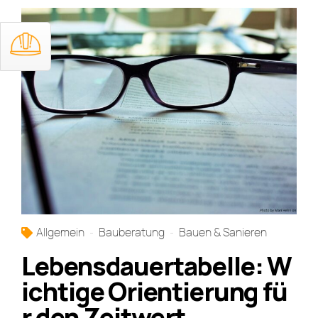
Allgemein
Bauberatung
Bauen & Sanieren
Lebensdauertabelle: W
ichtige Orientierung fü
r den Zeitwert