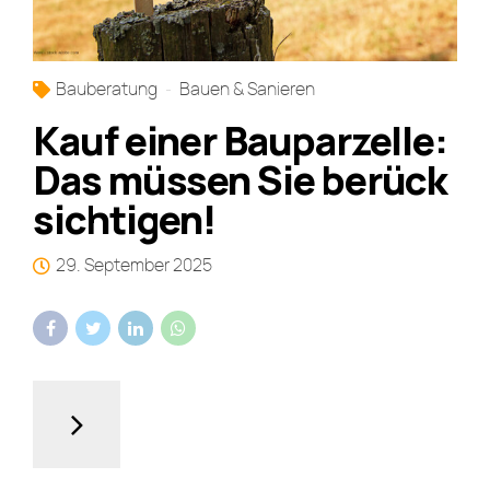
Bauberatung
Bauen & Sanieren
Kauf einer Bauparzelle:
Das müssen Sie berück
sichtigen!
29. September 2025