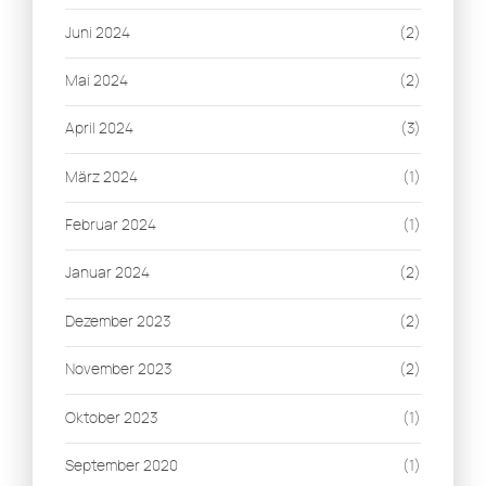
Juni 2024
(2)
Mai 2024
(2)
April 2024
(3)
März 2024
(1)
Februar 2024
(1)
Januar 2024
(2)
Dezember 2023
(2)
November 2023
(2)
Oktober 2023
(1)
September 2020
(1)