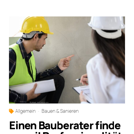
Allgemein
Bauen & Sanieren
Einen Bauberater finde