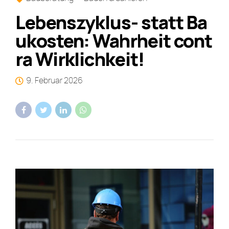
Lebenszyklus- statt Ba
ukosten: Wahrheit cont
ra Wirklichkeit!
9. Februar 2026