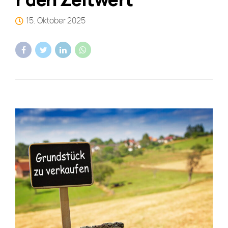
15. Oktober 2025