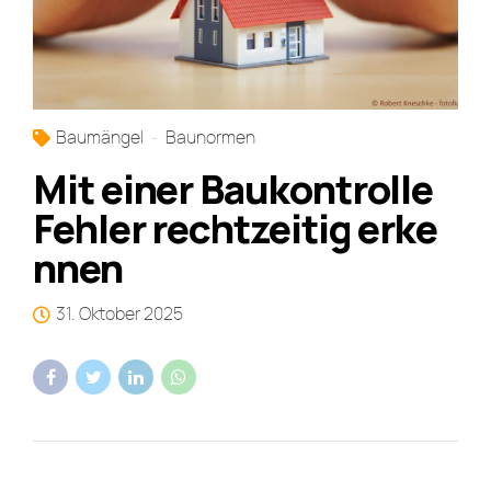
Baumängel
Baunormen
Mit einer Baukontrolle
Fehler rechtzeitig erke
nnen
31. Oktober 2025