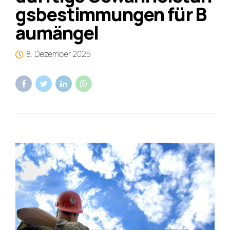
gsbestimmungen für B
aumängel
8. Dezember 2025