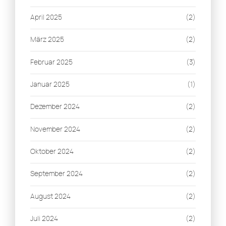
April 2025
(2)
März 2025
(2)
Februar 2025
(3)
Januar 2025
(1)
Dezember 2024
(2)
November 2024
(2)
Oktober 2024
(2)
September 2024
(2)
August 2024
(2)
Juli 2024
(2)