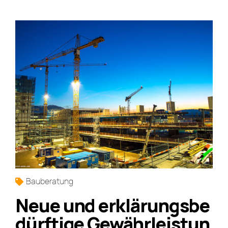
Bauberatung
Neue und erklärungsbe
dürftige Gewährleistun