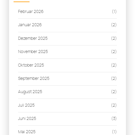
Februar 2026
(1)
Januar 2026
(2)
Dezember 2025
(2)
November 2025
(2)
Oktober 2025
(2)
September 2025
(2)
August 2025
(2)
Juli 2025
(2)
Juni 2025
(3)
Mai 2025
(1)