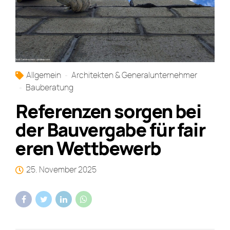
Allgemein
Architekten & Generalunternehmer
Bauberatung
Referenzen sorgen bei
der Bauvergabe für fair
eren Wettbewerb
25. November 2025